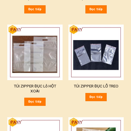
Đọc tiếp
Đọc tiếp
TÚI ZIPPER ĐỤC Lỗ HỘT
TÚI ZIPPER ĐỤC LỖ TREO
XOÀI
Đọc tiếp
Đọc tiếp