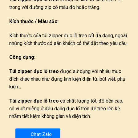
trong với đường zip có màu đỏ hoặc trắng.
Kích thước / Màu sắc:
Kích thước của túi zipper đục lỗ treo rất đa dạng, ngoài
những kích thước có sẵn khách có thể đặt theo yêu cầu.
Công dụng:
Túi zipper đục lỗ treo
được sử dụng với nhiều mục
đích khác nhau như đựng linh kiện điện tử, bút viết, phụ
kiện…
Túi zipper đục lỗ treo
có chất lượng tốt, độ bền cao,
có vuốt miệng ở đầu dạng đục lổ tròn để treo lên kệ
nhầm tiết kiệm không gian và diện tích.
Chat Zalo