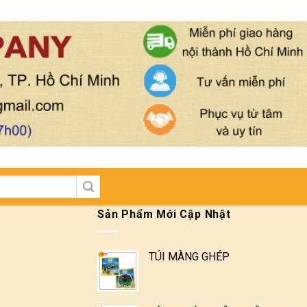
Sản Phẩm Mới Cập Nhật
TÚI MÀNG GHÉP