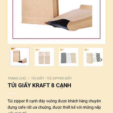
TRANG CHỦ
/
TÚI GIẤY - TÚI ZIPPER GIẤY
TÚI GIẤY KRAFT 8 CẠNH
Túi zipper 8 cạnh đáy vuông được khách hàng chuyên
đựng cafe rất ưa chuộng, được thiết kế với những nếp