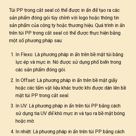
Túi PP trong cắt seal có thể được in ấn để tạo ra các
sản phẩm đóng gói tùy chỉnh với logo hoặc thông tin
sản phẩm của công ty hoặc thương hiệu. Quá trình in ấn
trên túi PP trong cắt seal có thể được thực hiện bằng
một số phương pháp sau:
In Flexo: Là phương pháp in ấn trên bề mặt túi bằng
lực ép và mực in. Nó được sử dụng phổ biến trong
các sản phẩm đóng gói.
In Offset: Là phương pháp in ấn trên bề mặt giấy
hoặc các tấm vật liệu khác trước khi được dán lên bề
mặt túi PP trong cắt seal.
In UV: Là phương pháp in ấn trên túi PP bằng cách
sử dụng tia UV để khô mực in và tạo ra bề mặt bóng
hoặc mờ.
In nhiệt: Là phương pháp in ấn trên túi PP bằng cách