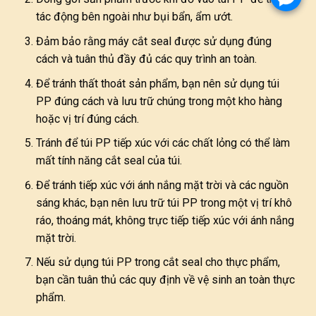
tác động bên ngoài như bụi bẩn, ẩm ướt.
Đảm bảo rằng máy cắt seal được sử dụng đúng
cách và tuân thủ đầy đủ các quy trình an toàn.
Để tránh thất thoát sản phẩm, bạn nên sử dụng túi
PP đúng cách và lưu trữ chúng trong một kho hàng
hoặc vị trí đúng cách.
Tránh để túi PP tiếp xúc với các chất lỏng có thể làm
mất tính năng cắt seal của túi.
Để tránh tiếp xúc với ánh nắng mặt trời và các nguồn
sáng khác, bạn nên lưu trữ túi PP trong một vị trí khô
ráo, thoáng mát, không trực tiếp tiếp xúc với ánh nắng
mặt trời.
Nếu sử dụng túi PP trong cắt seal cho thực phẩm,
bạn cần tuân thủ các quy định về vệ sinh an toàn thực
phẩm.