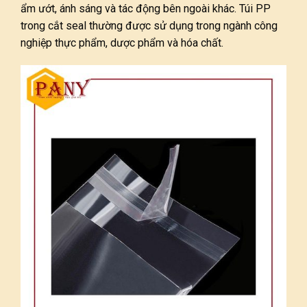
ẩm ướt, ánh sáng và tác động bên ngoài khác. Túi PP
trong cắt seal thường được sử dụng trong ngành công
nghiệp thực phẩm, dược phẩm và hóa chất.