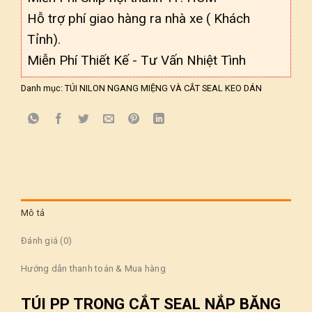
Hỗ trợ phí giao hàng ra nhà xe ( Khách
Tỉnh).
Miễn Phí Thiết Kế - Tư Vấn Nhiệt Tình
Danh mục:
TÚI NILON NGANG MIỆNG VÀ CẮT SEAL KEO DÁN
Mô tả
Đánh giá (0)
Hướng dẫn thanh toán & Mua hàng
TÚI PP TRONG CẮT SEAL NẮP BĂNG